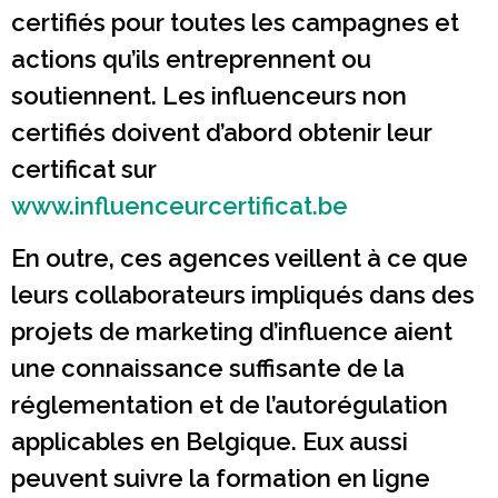
certifiés pour toutes les campagnes et
actions qu’ils entreprennent ou
soutiennent. Les influenceurs non
certifiés doivent d’abord obtenir leur
certificat sur
www.influenceurcertificat.be
En outre, ces agences veillent à ce que
leurs collaborateurs impliqués dans des
projets de marketing d’influence aient
une connaissance suffisante de la
réglementation et de l’autorégulation
applicables en Belgique. Eux aussi
peuvent suivre la formation en ligne