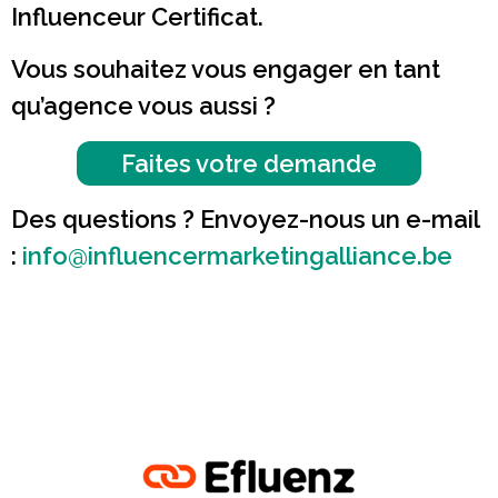
Influenceur Certificat.
Vous souhaitez vous engager en tant
qu’agence vous aussi ?
Faites votre demande
Des questions ? Envoyez-nous un e-mail
:
info@influencermarketingalliance.be