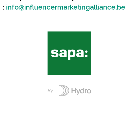
:
info@influencermarketingalliance.be