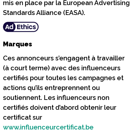
mis en place par la European Advertising
Standards Alliance (EASA).
Marques
Ces annonceurs s’engagent à travailler
(à court terme) avec des influenceurs
certifiés pour toutes les campagnes et
actions qu’ils entreprennent ou
soutiennent. Les influenceurs non
certifiés doivent d’abord obtenir leur
certificat sur
www.influenceurcertificat.be