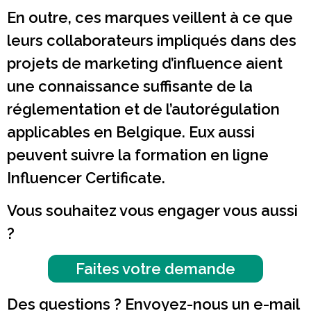
En outre, ces marques veillent à ce que
leurs collaborateurs impliqués dans des
projets de marketing d’influence aient
une connaissance suffisante de la
réglementation et de l’autorégulation
applicables en Belgique. Eux aussi
peuvent suivre la formation en ligne
Influencer Certificate.
Vous souhaitez vous engager vous aussi
?
Faites votre demande
Des questions ? Envoyez-nous un e-mail