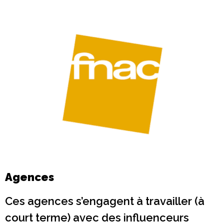
Agences
Ces agences s’engagent à travailler (à
court terme) avec des influenceurs